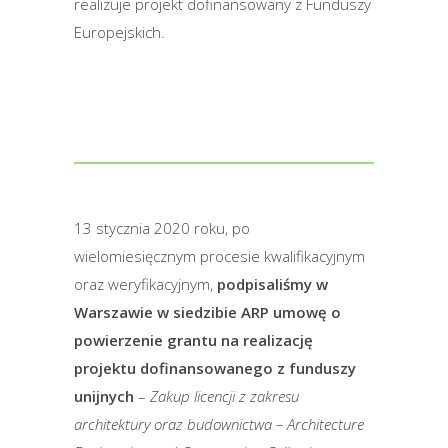
realizuje projekt dofinansowany z Funduszy
Europejskich.
13 stycznia 2020 roku, po
wielomiesięcznym procesie kwalifikacyjnym
oraz weryfikacyjnym,
podpisaliśmy w
Warszawie w siedzibie ARP umowę o
powierzenie grantu na realizację
projektu dofinansowanego z funduszy
unijnych
–
Zakup licencji z zakresu
architektury oraz budownictwa – Architecture