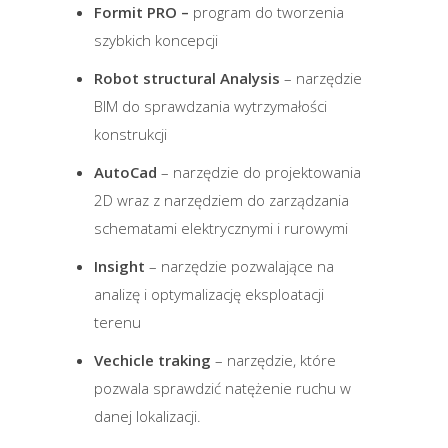
Formit PRO –
program do tworzenia
szybkich koncepcji
Robot structural Analysis
– narzędzie
BIM do sprawdzania wytrzymałości
konstrukcji
AutoCad
– narzędzie do projektowania
2D wraz z narzędziem do zarządzania
schematami elektrycznymi i rurowymi
Insight
– narzędzie pozwalające na
analizę i optymalizację eksploatacji
terenu
Vechicle traking
– narzędzie, które
pozwala sprawdzić natężenie ruchu w
danej lokalizacji.