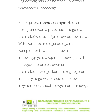
Engineering and Construction Collection z
wdrożeniem Technologii
.
Kolekcja jest
nowoczesnym
zbiorem
oprogramowania przeznaczonego dla
architektów oraz inżynierów budownictwa.
Wdrażana technologia polega na
zaimplementowaniu zestawu
innowacyjnych, wzajemnie powiązanych
narzędzi, do projektowania
architektonicznego, konstrukcyjnego oraz
instalacyjnego w zakresie obiektów
inżynierskich, kubaturowych oraz liniowych.