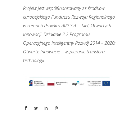
Projekt jest współfinansowany ze środków
europejskiego Funduszu Rozwoju Regionalnego
w ramach Projektu ARP S.A. – Sieć Otwartych
Innowacji. Działanie 2.2 Programu
Operacyjnego Inteligentny Rozwój 2014 – 2020:
Otwarte Innowacje – wspieranie transferu
technologii.