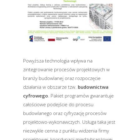
Powyższa technologia wpływa na
zintegrowanie procesów projektowych w
branży budowlanej oraz rozpoczęcie
działania w obszarze tzw.
budownictwa
cyfrowego
. Pakiet programów gwarantuje
całościowe podejście do procesu
budowlanego oraz cyfryzację procesów
projektowo-wykonawczych. Usługa taka jest
niezwykle cenna z punktu widzenia firmy
projektowej, koordynacji międzybranżowej,