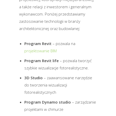
a także relacji z inwestorem i generalnym
wykonawcom. Poniżej przedstawiamy
zastosowanie technologii w branży
architektonicznej oraz budowlanej:
Program Revit
– pozwala na
projektowanie BIM
Program Revit life
– pozwala tworzyć
szybkie wizualizacje fotorealistyczne.
3D Studio
– zaawansowane narzędzie
do tworzenia wizualizacji
fotorealistycznych
Program Dynamo studio
– zarządzanie
projektami w chmurze