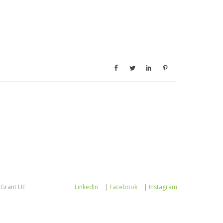
Grant UE
LinkedIn
|
Facebook
|
Instagram