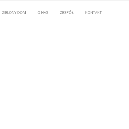
ZIELONY DOM
O NAS
ZESPÓŁ
KONTAKT