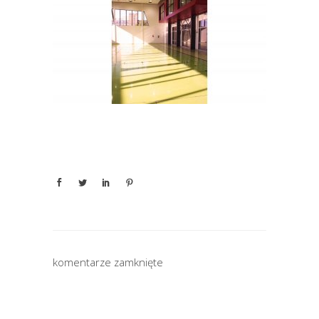
komentarze zamknięte