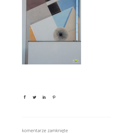
komentarze zamknięte