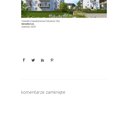
komentarze zamknięte