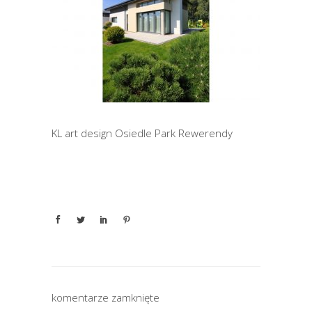
KL art design Osiedle Park Rewerendy
komentarze zamknięte