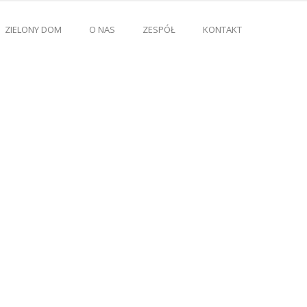
ZIELONY DOM
O NAS
ZESPÓŁ
KONTAKT