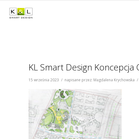
KL Smart Design Koncepcja 
15 września 2023
/
napisane przez: Magdalena Krychowska
/