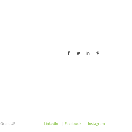
Grant UE
LinkedIn
|
Facebook
|
Instagram