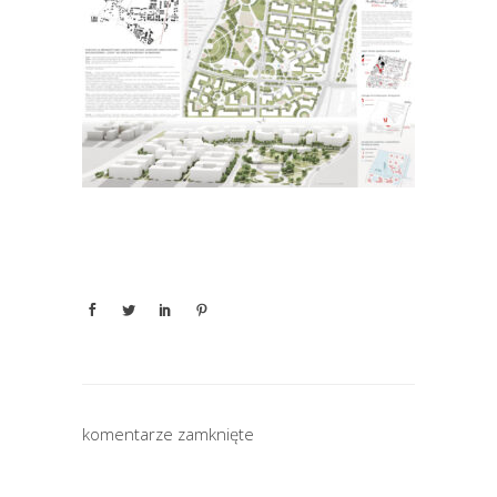
komentarze zamknięte