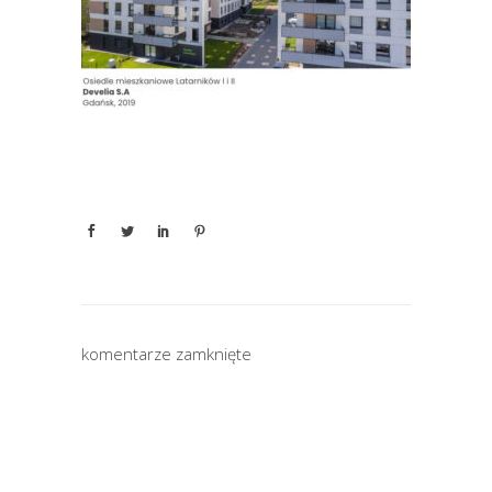
komentarze zamknięte