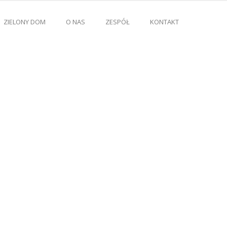
ZIELONY DOM
O NAS
ZESPÓŁ
KONTAKT