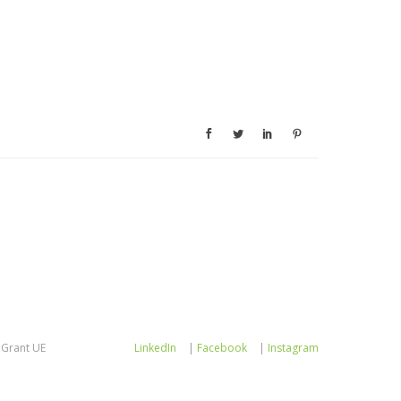
Grant UE
LinkedIn
|
Facebook
|
Instagram