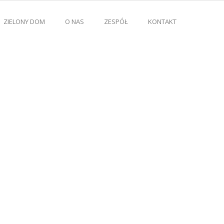
ZIELONY DOM
O NAS
ZESPÓŁ
KONTAKT