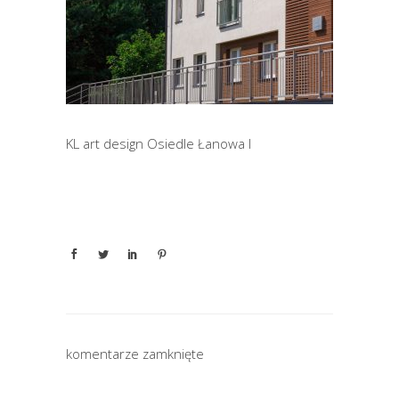
KL art design Osiedle Łanowa I
komentarze zamknięte