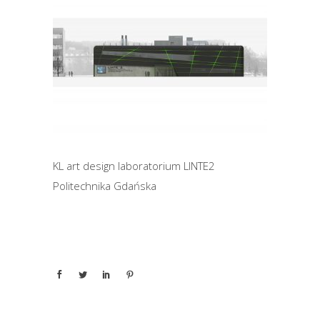
KL art design laboratorium LINTE2
Politechnika Gdańska