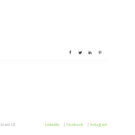
Grant UE
LinkedIn
|
Facebook
|
Instagram