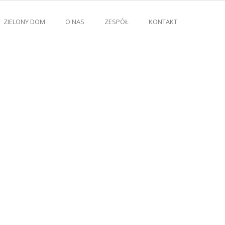
ZIELONY DOM
O NAS
ZESPÓŁ
KONTAKT