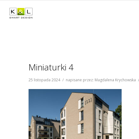
Miniaturki 4
25 listopada 2024
/
napisane przez: Magdalena Krychowska