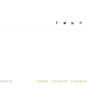
Grant UE
LinkedIn
|
Facebook
|
Instagram