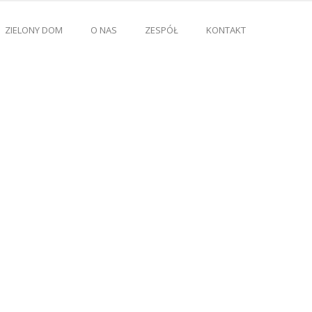
ZIELONY DOM
O NAS
ZESPÓŁ
KONTAKT