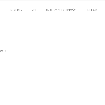
PROJEKTY
ZPI
ANALIZY CHŁONNOŚCI
BREEAM
ze
/