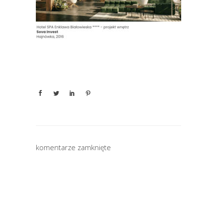
komentarze zamknięte