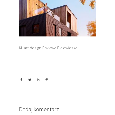
KL art design Enklawa Białowieska
Dodaj komentarz