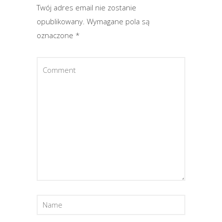
Twój adres email nie zostanie
opublikowany.
Wymagane pola są
oznaczone
*