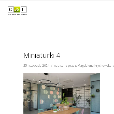
Miniaturki 4
25 listopada 2024
/
napisane przez: Magdalena Krychowska