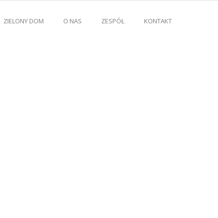
ZIELONY DOM
O NAS
ZESPÓŁ
KONTAKT