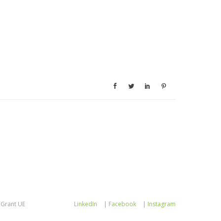
Grant UE
LinkedIn
|
Facebook
|
Instagram