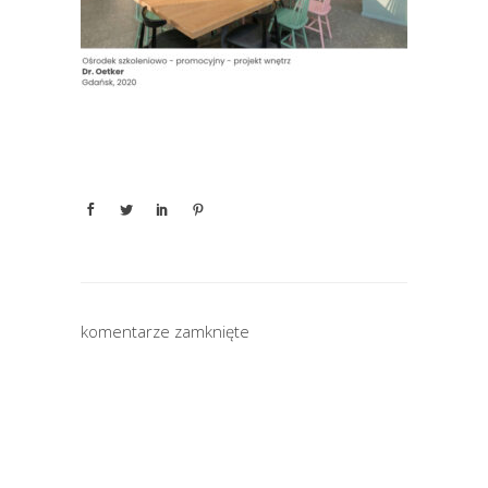
komentarze zamknięte