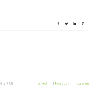
Grant UE
LinkedIn
|
Facebook
|
Instagram