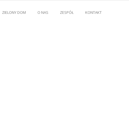
ZIELONY DOM
O NAS
ZESPÓŁ
KONTAKT