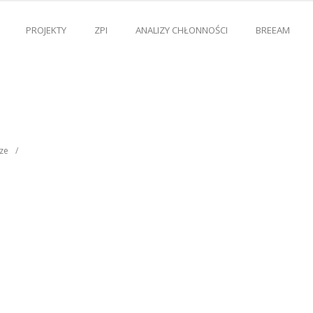
PROJEKTY
ZPI
ANALIZY CHŁONNOŚCI
BREEAM
ze
/