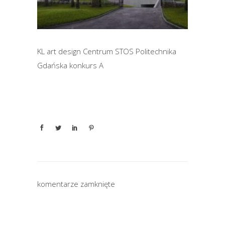
KL art design Centrum STOS Politechnika
Gdańska konkurs A
komentarze zamknięte