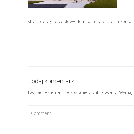
KL art design osiedlowy dom kultury Szczecin konku
Dodaj komentarz
Twój adres email nie zostanie opublikowany.
Wymaga