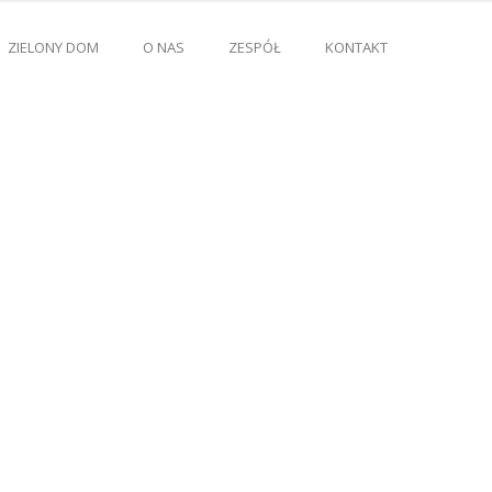
ZIELONY DOM
O NAS
ZESPÓŁ
KONTAKT