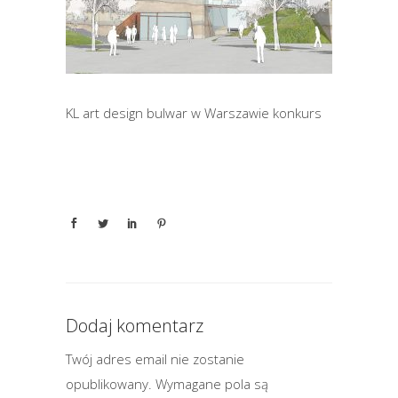
KL art design bulwar w Warszawie konkurs
Dodaj komentarz
Twój adres email nie zostanie
opublikowany.
Wymagane pola są