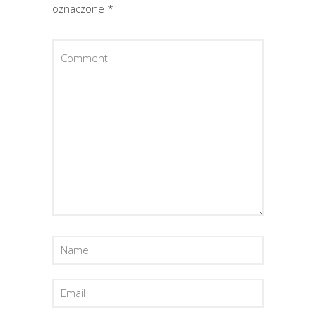
oznaczone
*