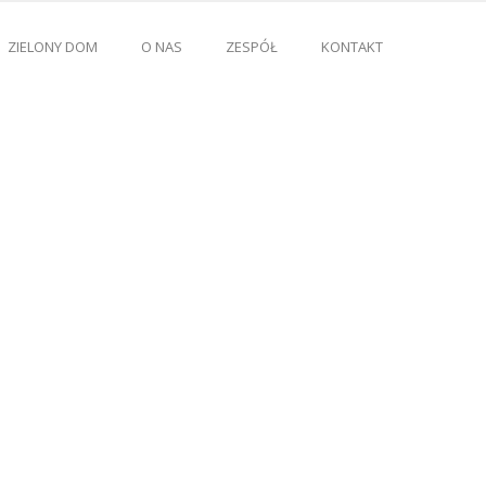
ZIELONY DOM
O NAS
ZESPÓŁ
KONTAKT