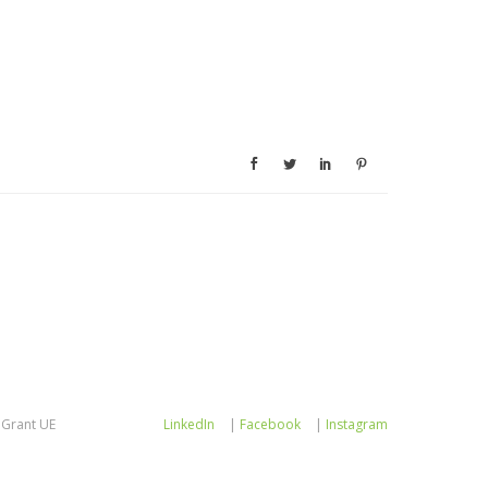
Grant UE
LinkedIn
|
Facebook
|
Instagram