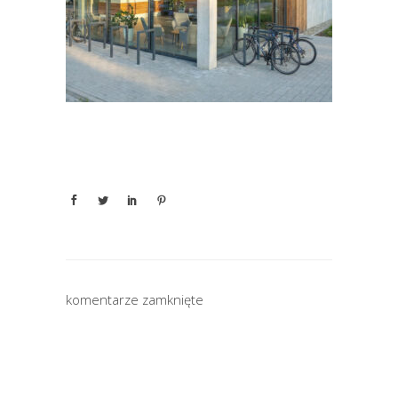
komentarze zamknięte