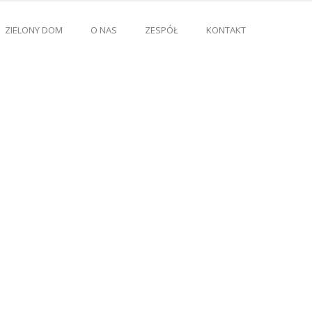
ZIELONY DOM
O NAS
ZESPÓŁ
KONTAKT