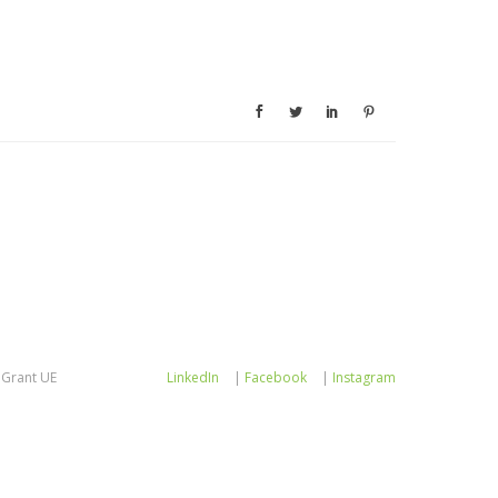
Grant UE
LinkedIn
|
Facebook
|
Instagram