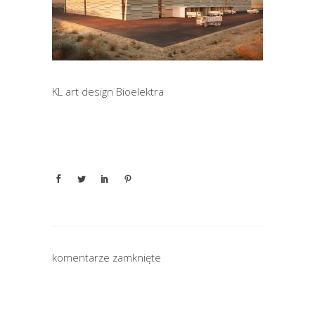
KL art design Bioelektra
komentarze zamknięte