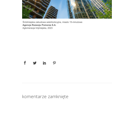
komentarze zamknięte