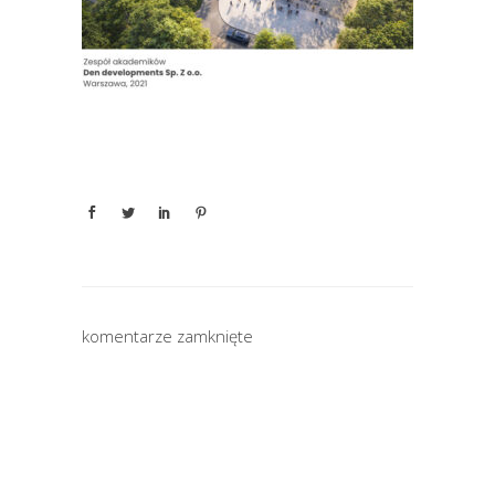
komentarze zamknięte