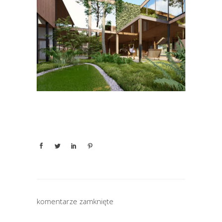
komentarze zamknięte