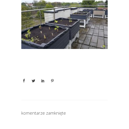
komentarze zamknięte