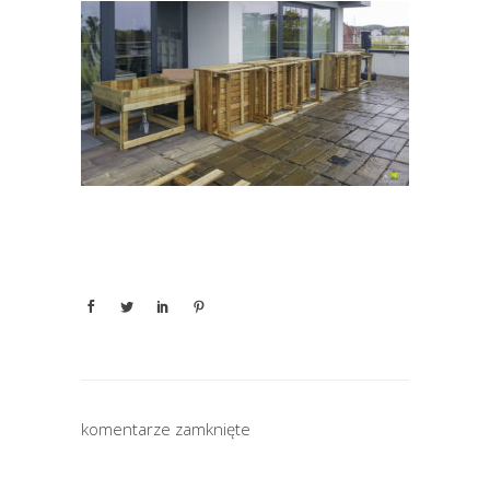
komentarze zamknięte