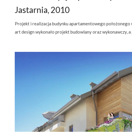
Jastarnia, 2010
Projekt i realizacja budynku apartamentowego położonego 
art design wykonało projekt budowlany oraz wykonawczy, a