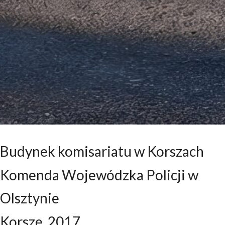
Budynek komisariatu w Korszach
Komenda Wojewódzka Policji w
Olsztynie
Korsze, 2017