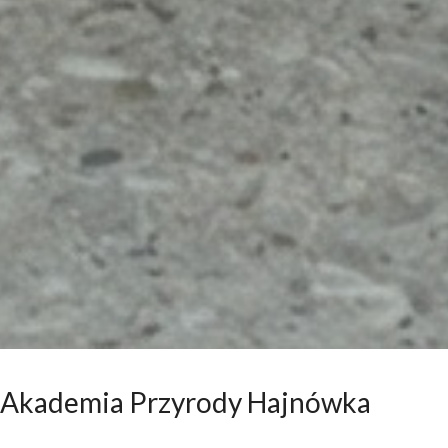
Akademia Przyrody Hajnówka